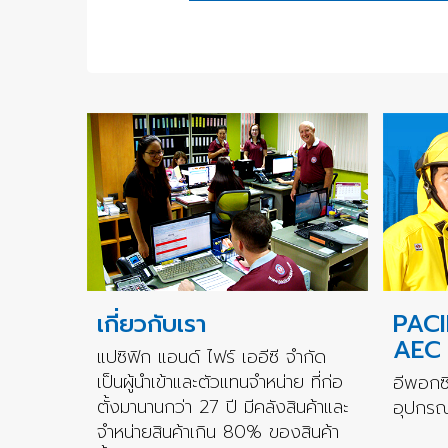
เกี่ยวกับเรา
PACI
AEC
แปซิฟิก แอนด์ ไฟร์ เออีซี จำกัด
เป็นผู้นำเข้าและตัวแทนจำหน่าย ที่ก่อ
อีพอกซี
ตั้งมานานกว่า 27 ปี มีคลังสินค้าและ
อุปกรณ์
จำหน่ายสินค้าเกิน 80% ของสินค้า