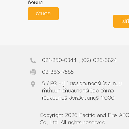
ทั้งหมด
อ่านต่อ
ไปที
081-850-0344
,
(02) 026-6824
02-886-7585
51/193 หมู่ 1 ซอยวัดบางศรีเมือง ถนน
ท่าน้ำนนท์ ตำบลบางศรีเมือง อำเภอ
เมืองนนทบุรี จังหวัดนนทบุรี 11000
Copyright 2026 Pacific and Fire AEC
Co., Ltd. All rights reserved.