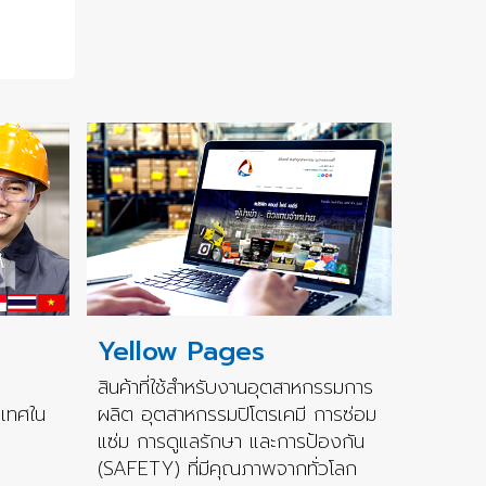
Yellow Pages
สินค้าที่ใช้สำหรับงานอุตสาหกรรมการ
ะเทศใน
ผลิต อุตสาหกรรมปิโตรเคมี การซ่อม
แซ่ม การดูแลรักษา และการป้องกัน
(SAFETY) ที่มีคุณภาพจากทั่วโลก