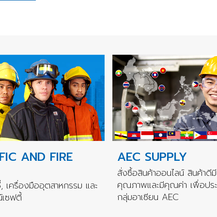
FIC AND FIRE
AEC SUPPLY
สั่งซื้อสินค้าออนไลน์ สินค้าดีมี
คุณภาพและมีคุณค่า เพื่อปร
่, เครื่องมืออุตสาหกรรม และ
กลุ่มอาเซียน AEC
เซฟตี้