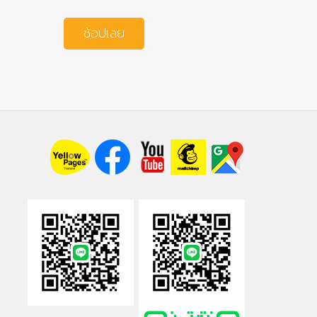
ช้อปเลย