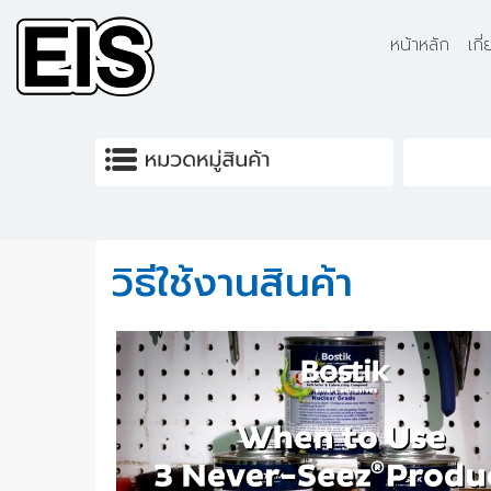
Skip to main content
หน้าหลัก
เกี
วิธีใช้งานสินค้า