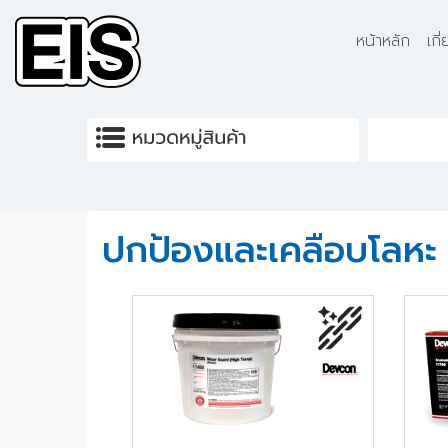
Skip to main content
หน้าหลัก
เกี
ปกป้องและเคลือบโลหะ