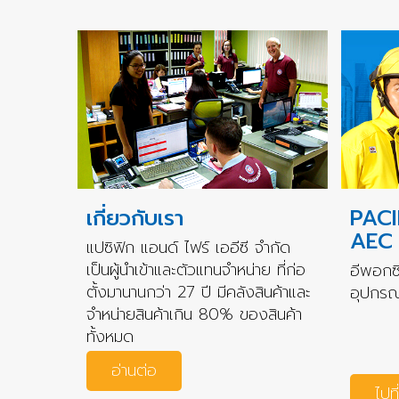
เกี่ยวกับเรา
PACI
AEC
แปซิฟิก แอนด์ ไฟร์ เออีซี จำกัด
เป็นผู้นำเข้าและตัวแทนจำหน่าย ที่ก่อ
อีพอกซี
ตั้งมานานกว่า 27 ปี มีคลังสินค้าและ
อุปกรณ์
จำหน่ายสินค้าเกิน 80% ของสินค้า
ทั้งหมด
อ่านต่อ
ไปที