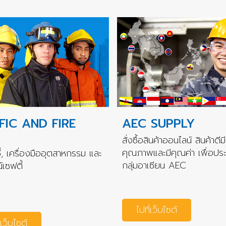
FIC AND FIRE
AEC SUPPLY
สั่งซื้อสินค้าออนไลน์ สินค้าดีมี
คุณภาพและมีคุณค่า เพื่อปร
่, เครื่องมืออุตสาหกรรม และ
กลุ่มอาเซียน AEC
เซฟตี้
ไปที่เว็บไซต์
่เว็บไซต์