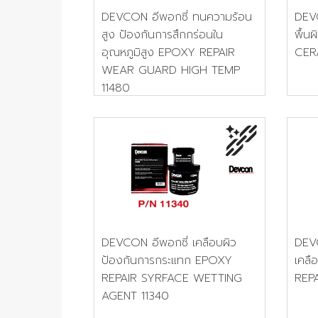
DEVCON อีพอกซี่ ทนความร้อน
DEVC
สูง ป้องกันการสึกกร่อนใน
พื้
อุณหภูมิสูง EPOXY REPAIR
CER
WEAR GUARD HIGH TEMP
11480
DEVCON อีพอกซี่ เคลือบผิว
DEVC
ป้องกันการกระแทก EPOXY
เคลื
REPAIR SYRFACE WETTING
REP
AGENT 11340