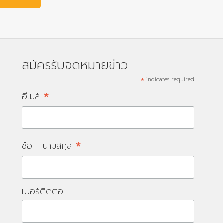
สมัครรับจดหมายข่าว
*
indicates required
*
อีเมล์
*
ชื่อ - นามสกุล
เบอร์ติดต่อ