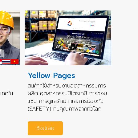
Yellow Pages
สินค้าที่ใช้สำหรับงานอุตสาหกรรมการ
ะเทศใน
ผลิต อุตสาหกรรมปิโตรเคมี การซ่อม
แซ่ม การดูแลรักษา และการป้องกัน
(SAFETY) ที่มีคุณภาพจากทั่วโลก
ช้อปเลย