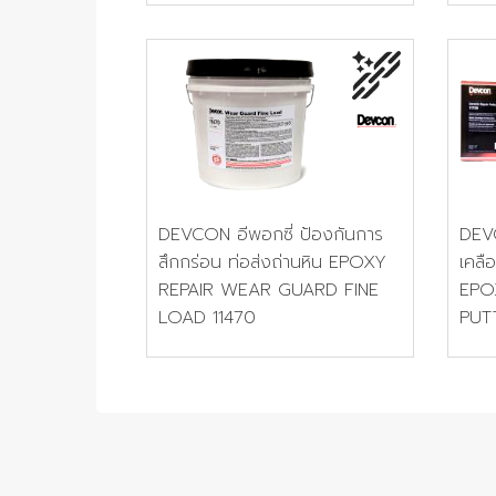
DEVCON อีพอกซี่ ป้องกันการ
DEVC
สึกกร่อน ท่อส่งถ่านหิน EPOXY
เคลือ
REPAIR WEAR GUARD FINE
EPO
LOAD 11470
PUT