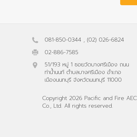
081-850-0344
,
(02) 026-6824
02-886-7585
51/193 หมู่ 1 ซอยวัดบางศรีเมือง ถนน
ท่าน้ำนนท์ ตำบลบางศรีเมือง อำเภอ
เมืองนนทบุรี จังหวัดนนทบุรี 11000
Copyright 2026 Pacific and Fire AEC
Co., Ltd. All rights reserved.