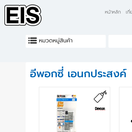
Skip to main content
หน้าหลัก
เกี
อีพอกซี่ เอนกประสงค์