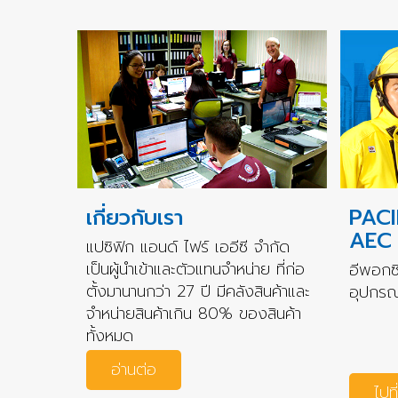
เกี่ยวกับเรา
PACI
AEC
แปซิฟิก แอนด์ ไฟร์ เออีซี จำกัด
เป็นผู้นำเข้าและตัวแทนจำหน่าย ที่ก่อ
อีพอกซี
ตั้งมานานกว่า 27 ปี มีคลังสินค้าและ
อุปกรณ์
จำหน่ายสินค้าเกิน 80% ของสินค้า
ทั้งหมด
อ่านต่อ
ไปที