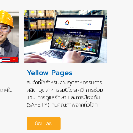
Yellow Pages
สินค้าที่ใช้สำหรับงานอุตสาหกรรมการ
ะเทศใน
ผลิต อุตสาหกรรมปิโตรเคมี การซ่อม
แซ่ม การดูแลรักษา และการป้องกัน
(SAFETY) ที่มีคุณภาพจากทั่วโลก
ช้อปเลย