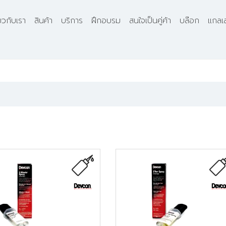
่ยวกับเรา
สินค้า
บริการ
ฝึกอบรม
สนใจเป็นคู่ค้า
บล๊อก
แกลเล