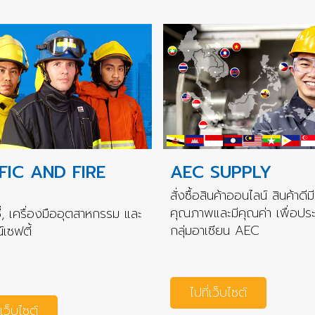
FIC AND FIRE
AEC SUPPLY
สั่งซื้อสินค้าออนไลน์ สินค้าดีมี
คุณภาพและมีคุณค่า เพื่อปร
่, เครื่องมืออุตสาหกรรม และ
กลุ่มอาเซียน AEC
เซฟตี้
ไปที่เว็บไซต์
่เว็บไซต์