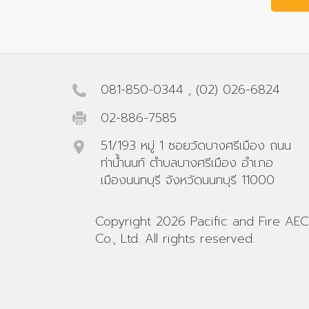
081-850-0344
,
(02) 026-6824
02-886-7585
51/193 หมู่ 1 ซอยวัดบางศรีเมือง ถนน
ท่าน้ำนนท์ ตำบลบางศรีเมือง อำเภอ
เมืองนนทบุรี จังหวัดนนทบุรี 11000
Copyright 2026 Pacific and Fire AEC
Co., Ltd. All rights reserved.