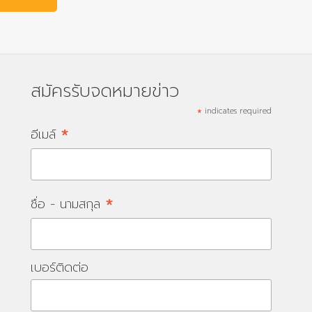
สมัครรับจดหมายข่าว
*
indicates required
*
อีเมล์
*
ชื่อ - นามสกุล
เบอร์ติดต่อ