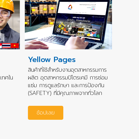
Yellow Pages
สินค้าที่ใช้สำหรับงานอุตสาหกรรมการ
ะเทศใน
ผลิต อุตสาหกรรมปิโตรเคมี การซ่อม
แซ่ม การดูแลรักษา และการป้องกัน
(SAFETY) ที่มีคุณภาพจากทั่วโลก
ช้อปเลย