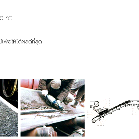
50 °C
่อให้ได้ผลดีที่สุด