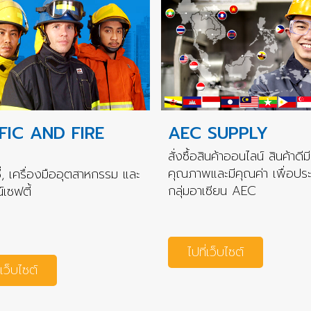
FIC AND FIRE
AEC SUPPLY
สั่งซื้อสินค้าออนไลน์ สินค้าดีมี
คุณภาพและมีคุณค่า เพื่อปร
่, เครื่องมืออุตสาหกรรม และ
กลุ่มอาเซียน AEC
เซฟตี้
ไปที่เว็บไซต์
่เว็บไซต์