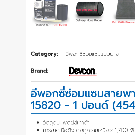
Category:
อีพอกซี่ซ่อมแซมแบบยาง
Brand:
อีพอกซี่ซ่อมแซมสายพ
15820 - 1 ปอนด์ (454
วัตถุดิบ: พุตตี้สีเทาดำ
การขาดเมื่อดึงโดยดูความเหนียว: 1,700 พ