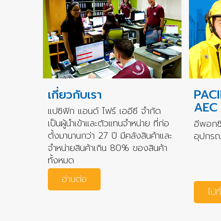
เกี่ยวกับเรา
PACI
AEC
แปซิฟิก แอนด์ ไฟร์ เออีซี จำกัด
เป็นผู้นำเข้าและตัวแทนจำหน่าย ที่ก่อ
อีพอกซี
ตั้งมานานกว่า 27 ปี มีคลังสินค้าและ
อุปกรณ์
จำหน่ายสินค้าเกิน 80% ของสินค้า
ทั้งหมด
อ่านต่อ
ไปที