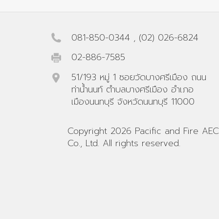
081-850-0344
,
(02) 026-6824
02-886-7585
51/193 หมู่ 1 ซอยวัดบางศรีเมือง ถนน
ท่าน้ำนนท์ ตำบลบางศรีเมือง อำเภอ
เมืองนนทบุรี จังหวัดนนทบุรี 11000
Copyright 2026 Pacific and Fire AEC
Co., Ltd. All rights reserved.