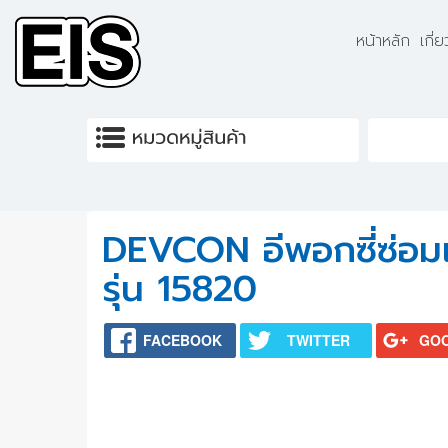
Skip to main content
หน้าหลัก
เกี่
DEVCON อีพอกซี่ซ่
รุ่น 15820
FACEBOOK
TWITTER
GO