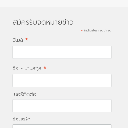
สมัครรับจดหมายข่าว
*
indicates required
*
อีเมล์
*
ชื่อ - นามสกุล
เบอร์ติดต่อ
ชื่อบริษัท