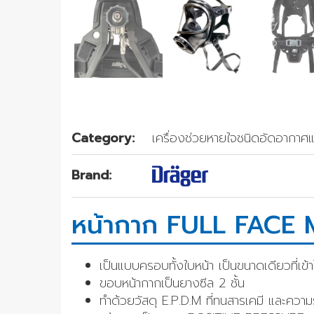
Category:
เครื่องช่วยหายใจชนิดอัดอากา
Brand:
หน้ากาก FULL FACE
เป็นแบบครอบทั้งใบหน้า เป็นขนาดเดียวที่เข้า
ขอบหน้ากากเป็นยางซีล 2 ชั้น
ทำด้วยวัสดุ E.P.D.M ที่ทนสารเคมี และความ