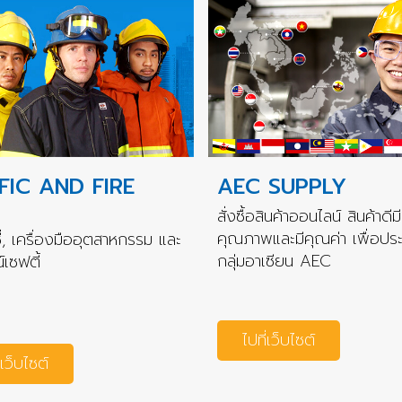
FIC AND FIRE
AEC SUPPLY
สั่งซื้อสินค้าออนไลน์ สินค้าดีมี
คุณภาพและมีคุณค่า เพื่อปร
่, เครื่องมืออุตสาหกรรม และ
กลุ่มอาเซียน AEC
เซฟตี้
ไปที่เว็บไซต์
่เว็บไซต์