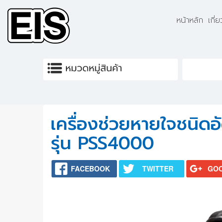
Skip to main content
หน้าหลัก
เกี่
เครื่องช่วยหายใจชนิ
รุ่น PSS4000
FACEBOOK
TWITTER
GO