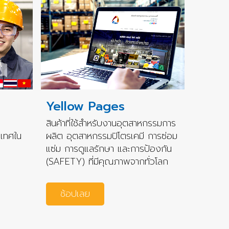
Yellow Pages
สินค้าที่ใช้สำหรับงานอุตสาหกรรมการ
ะเทศใน
ผลิต อุตสาหกรรมปิโตรเคมี การซ่อม
แซ่ม การดูแลรักษา และการป้องกัน
(SAFETY) ที่มีคุณภาพจากทั่วโลก
ช้อปเลย