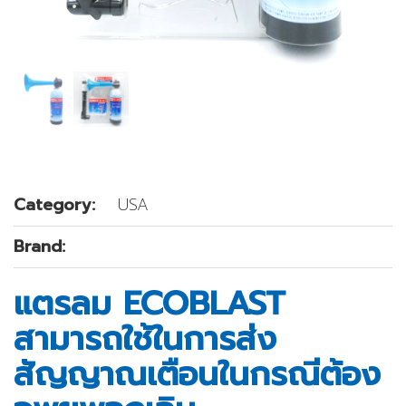
Category:
USA
Brand:
แตรลม ECOBLAST
สามารถใช้ในการส่ง
สัญญาณเตือนในกรณีต้อง