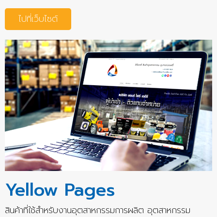
ไปที่เว็บไซต์
Yellow Pages
สินค้าที่ใช้สำหรับงานอุตสาหกรรมการผลิต อุตสาหกรรม