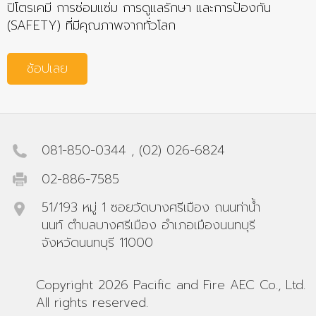
ปิโตรเคมี การซ่อมแซ่ม การดูแลรักษา และการป้องกัน
(SAFETY) ที่มีคุณภาพจากทั่วโลก
ช้อปเลย
081-850-0344
,
(02) 026-6824
02-886-7585
51/193 หมู่ 1 ซอยวัดบางศรีเมือง ถนนท่าน้ำ
นนท์ ตำบลบางศรีเมือง อำเภอเมืองนนทบุรี
จังหวัดนนทบุรี 11000
Copyright 2026 Pacific and Fire AEC Co., Ltd.
All rights reserved.