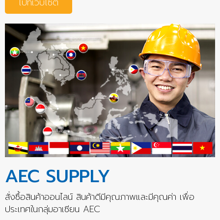
ไปที่เว็บไซต์
AEC SUPPLY
สั่งซื้อสินค้าออนไลน์ สินค้าดีมีคุณภาพและมีคุณค่า เพื่อ
ประเทศในกลุ่มอาเซียน AEC