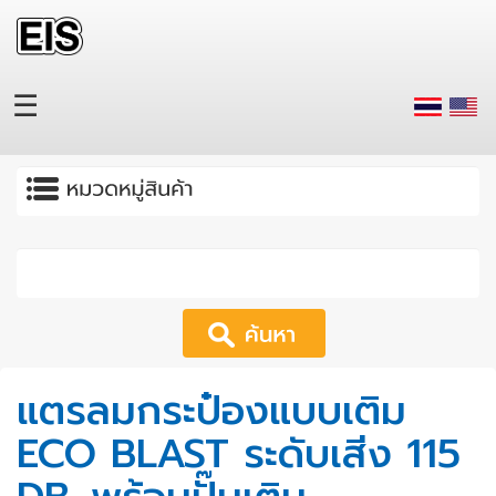
Skip to main content
☰
Apply
แตรลมกระป๋องแบบเติม
ECO BLAST ระดับเสีง 115