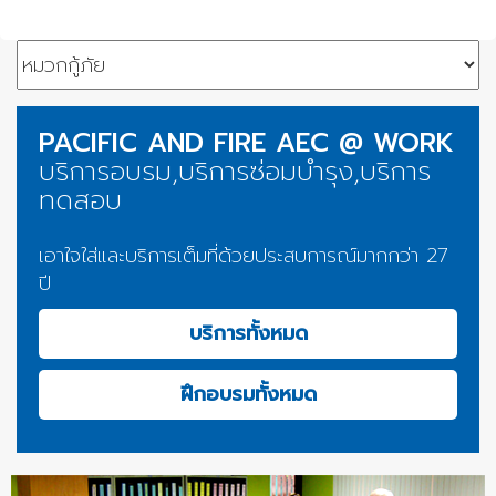
PACIFIC AND FIRE AEC @ WORK
บริการอบรม,บริการซ่อมบำรุง,บริการ
ทดสอบ
เอาใจใส่และบริการเต็มที่ด้วยประสบการณ์มากกว่า 27
ปี
บริการทั้งหมด
ฝึกอบรมทั้งหมด