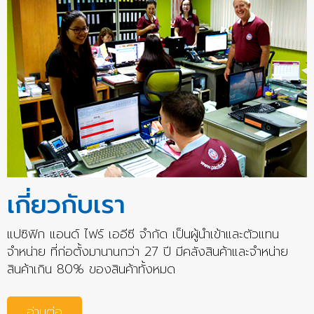
เกี่ยวกับเรา
แปซิฟิก แอนด์ ไฟร์ เออีซี จำกัด เป็นผู้นำเข้าและตัวแทน
จำหน่าย ที่ก่อตั้งมานานกว่า 27 ปี มีคลังสินค้าและจำหน่าย
สินค้าเกิน 80% ของสินค้าทั้งหมด
อ่านต่อ