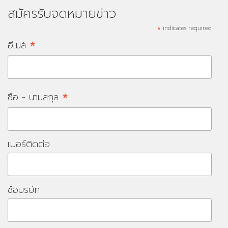
สมัครรับจดหมายข่าว
*
indicates required
*
อีเมล์
*
ชื่อ - นามสกุล
เบอร์ติดต่อ
ชื่อบริษัท