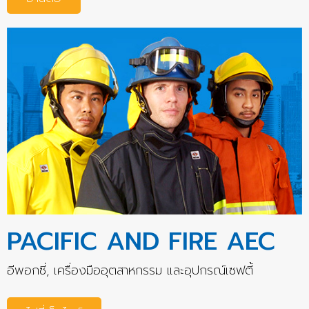
PACIFIC AND FIRE AEC
อีพอกซี่, เครื่องมืออุตสาหกรรม และอุปกรณ์เซฟตี้